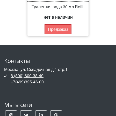
Туалетная вода 30 мл Refill
нет в наличии
Предзаказ
Контакты
Москва, ул. Складочная д.1 стр.1
8 (800) 600-38-49
+7(499)325-46-00
Мы в сети